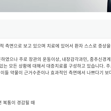
 측면으로 보고 있으며 치료에 있어서 환자 스스로 증상을
하였으나 주로 장관의 운동이상, 내장감각과민, 중추신경계의 
있는 모든 상황에 대해서 대증치료를 구성하고 있습니다. 주
다. 이들 약물이 근거수준이나 효과적인 측면에서 나쁘다기
면 복통이 경감될 때