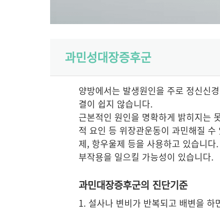
과민성대장증후군
양방에서는 발생원인을 주로 정신신경적
결이 쉽지 않습니다.
근본적인 원인을 명확하게 밝히지는 못
적 요인 등 위장관운동이 과민해질 수 
제, 항우울제 등을 사용하고 있습니
부작용을 일으킬 가능성이 있습니다.
과민대장증후군의 진단기준
1. 설사나 변비가 반복되고 배변을 하