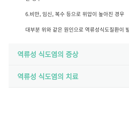
6.비만, 임신, 복수 등으로 위압이 높아진 경우
대부분 위와 같은 원인으로 역류성식도질환이 
역류성 식도염의 증상
역류성 식도염의 치료